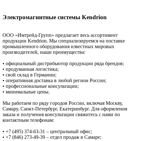
Электромагнитные системы Kendrion
ООО «Имтрейд-Групп» предлагает весь ассортимент
продукции Kendrion. Мы специализируемся на поставке
промышленного оборудования известных мировых
производителей, наши преимущества:
• официальный дистрибьютор продукции ряда брендов;
• продуманная логистика;
• свой склад в Германии;
• оперативная доставка в любой регион России;
• профессиональные консультации;
• минимальные цены.
Мы работаем по ряду городов России, включая Москву,
Самару, Санкт-Петербург, Екатеринбург. Для оформления
заказа и получения консультации свяжитесь с нами по
контактным телефонам:
• +7 (495) 374-63-31 – центральный офис;
• +7 (846) 273-49-39 – отдел продаж в Самаре;