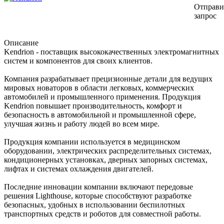
Отправи
запрос
Описание
Kendrion - поставщик высококачественных электромагнитных
систем и компонентов для своих клиентов.
Компания разрабатывает прецизионные детали для ведущих
мировых новаторов в области легковых, коммерческих
автомобилей и промышленного применения. Продукция
Kendrion повышает производительность, комфорт и
безопасность в автомобильной и промышленной сфере,
улучшая жизнь и работу людей во всем мире.
Продукция компании используется в медицинском
оборудовании, электрических распределительных системах,
кондиционерных установках, дверных запорных системах,
лифтах и системах охлаждения двигателей.
Последние инновации компании включают передовые
решения Lighthouse, которые способствуют разработке
безопасных, удобных в использовании беспилотных
транспортных средств и роботов для совместной работы.