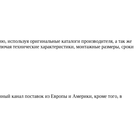
ю, используя оригинальные каталоги производителя, а так же
включая технические характеристики, монтажные размеры, сроки
нный канал поставок из Европы и Америки, кроме того, в