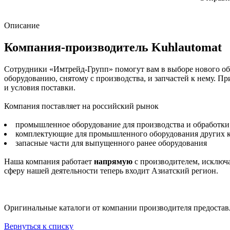
Описание
Компания-производитель Kuhlautomat
Сотрудники «Имтрейд-Групп» помогут вам в выборе нового обо
оборудованию, снятому с производства, и запчастей к нему. П
и условия поставки.
Компания поставляет на российский рынок
промышленное оборудование для производства и обработки
комплектующие для промышленного оборудования других 
запасные части для выпущенного ранее оборудования
Наша компания работает
напрямую
с производителем, исключа
сферу нашей деятельности теперь входит Азиатский регион.
Оригинальные каталоги от компании производителя предостав
Вернуться к списку