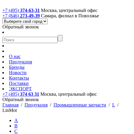
+7 (495)
374-63-31
Москва, центральный офис
+7 (846)
273-49-39
Самара, филиал в Поволжье
Обратный звонок
О нас
Продукция
Бренды
Новости
Контакты
Поставки
ЭКСПОРТ
+7 (495)
374 63 31
Москва, центральный офис
Обратный звонок
Главная
/
Продукция
/
Промышленные запчасти
/
L
/
LinMot
A
B
C