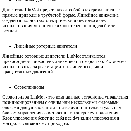
Двигатели LinMot представляют собой электромагнитные
прямые приводы в трубчатой ​​форме. Линейное движение
создается полностью электрически и без износа без
использования механических шестерен, шпинделей или
ремней.
Линейные роторные двигатели
Линейные роторные двигатели LinMot отличаются
превосходной гибкостью, динамикой и скоростью. Их можно
использовать для реализации как линейных, так и
вращательных движений.
Сервоприводы
Сервопривод LinMot - это компактные устройства управления
позиционированием с одним или несколькими силовыми
блоками для управления двигателями и интеллектуальным
блоком управления со встроенным контролем положения.
Блок управления берет на себя все функции управления и
контроля, связанные с приводом.