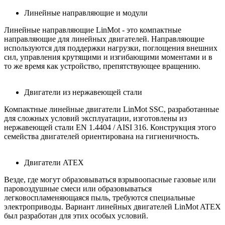
Линейные направляющие и модули
Линейные направляющие LinMot - это компактные
направляющие для линейных двигателей. Направляющие
используются для поддержки нагрузки, поглощения внешних
сил, управления крутящими и изгибающими моментами и в
то же время как устройство, препятствующее вращению.
Двигатели из нержавеющей стали
Компактные линейные двигатели LinMot SSC, разработанные
для сложных условий эксплуатации, изготовлены из
нержавеющей стали EN 1.4404 / AISI 316. Конструкция этого
семейства двигателей ориентирована на гигиеничность.
Двигатели ATEX
Везде, где могут образовываться взрывоопасные газовые или
паровоздушные смеси или образовываться
легковоспламеняющаяся пыль, требуются специальные
электроприводы. Вариант линейных двигателей LinMot ATEX
был разработан для этих особых условий.