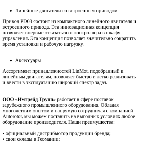
Линейные двигатели со встроенным приводом
Привод PD03 состоит из компактного линейного двигателя и
встроенного привода. Эта инновационная концепция
позволяет впервые отказаться от контроллера в шкафу
управления. Эта концепция позволяет значительно сократить
время установки и рабочую нагрузку.
Аксессуары
Ассортимент принадлежностей LinMot, подобранный к
линейным двигателям, позволяет быстро и легко реализовать
и ввести в эксплуатацию широкий спектр задач.
ООО «Имтрейд-Групп»
работает в сфере поставок
зарубежного промышленного оборудования. Обладая
многолетним опытом и напрямую сотрудничая с компанией
Autorotor, мы можем поставить на выгодных условиях любое
оборудование производителя. Наши преимущества:
• официальный дистрибьютор продукции бренда;
• свои склады в Германии;