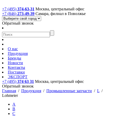
+7 (495)
374-63-31
Москва, центральный офис
+7 (846)
273-49-39
Самара, филиал в Поволжье
Обратный звонок
О нас
Продукция
Бренды
Новости
Контакты
Поставки
ЭКСПОРТ
+7 (495)
374 63 31
Москва, центральный офис
Обратный звонок
Главная
/
Продукция
/
Промышленные запчасти
/
L
/
Lohmeier
A
B
C