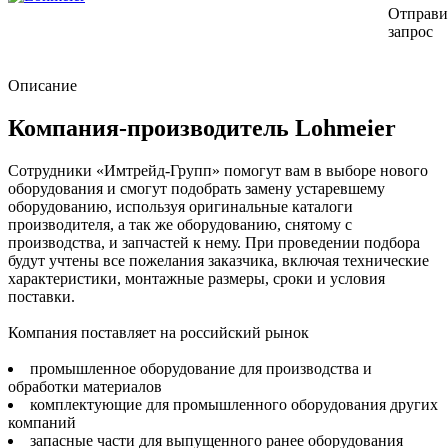
Отправи
запрос
Описание
Компания-производитель Lohmeier
Сотрудники «Имтрейд-Групп» помогут вам в выборе нового
оборудования и смогут подобрать замену устаревшему
оборудованию, используя оригинальные каталоги
производителя, а так же оборудованию, снятому с
производства, и запчастей к нему. При проведении подбора
будут учтены все пожелания заказчика, включая технические
характеристики, монтажные размеры, сроки и условия
поставки.
Компания поставляет на российский рынок
промышленное оборудование для производства и
обработки материалов
комплектующие для промышленного оборудования других
компаний
запасные части для выпущенного ранее оборудования