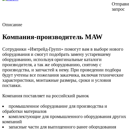
Отправи
запрос
Описание
Компания-производитель MAW
Сотрудники «Имтрейд-Групп» помогут вам в выборе нового
оборудования и смогут подобрать замену устаревшему
оборудованию, используя оригинальные каталоги
производителя, а так же оборудованию, снятому с
производства, и запчастей к нему. При проведении подбора
будут учтены все пожелания заказчика, включая технические
характеристики, монтажные размеры, сроки и условия
поставки.
Компания поставляет на российский рынок
промышленное оборудование для производства и
обработки материалов
комплектующие для промышленного оборудования других
компаний
запасные части для выпущенного ранее оборудования