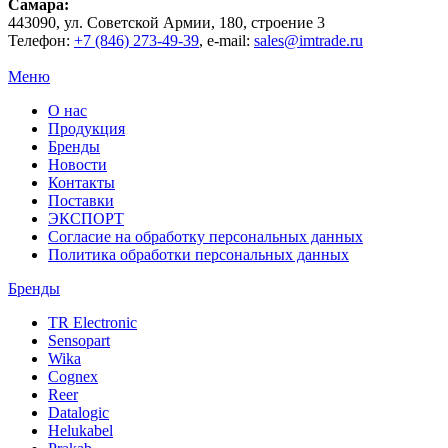
Самара
:
443090
, ул.
Советской Армии, 180, строение 3
Телефон:
+7 (846) 273-49-39
,
e-mail:
sales@imtrade.ru
Меню
О нас
Продукция
Бренды
Новости
Контакты
Поставки
ЭКСПОРТ
Согласие на обработку персональных данных
Политика обработки персональных данных
Бренды
TR Electronic
Sensopart
Wika
Cognex
Reer
Datalogic
Helukabel