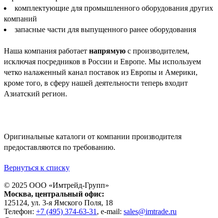
комплектующие для промышленного оборудования других
компаний
запасные части для выпущенного ранее оборудования
Наша компания работает
напрямую
с производителем,
исключая посредников в России и Европе. Мы используем
четко налаженный канал поставок из Европы и Америки,
кроме того, в сферу нашей деятельности теперь входит
Азиатский регион.
Оригинальные каталоги от компании производителя
предоставляются по требованию.
Вернуться к списку
© 2025 ООО «
Имтрейд-Групп
»
Москва
, центральный офис:
125124
, ул.
3-я Ямского Поля, 18
Телефон:
+7 (495) 374-63-31
, e-mail:
sales@imtrade.ru