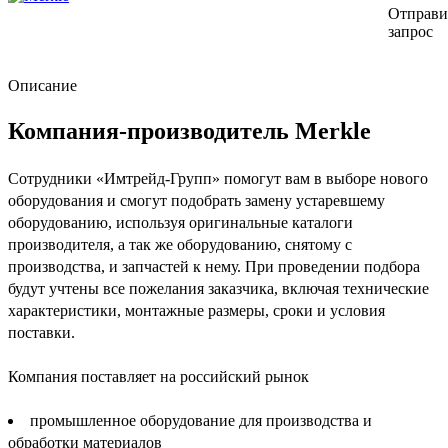
Отправи
запрос
Описание
Компания-производитель Merkle
Сотрудники «Имтрейд-Групп» помогут вам в выборе нового
оборудования и смогут подобрать замену устаревшему
оборудованию, используя оригинальные каталоги
производителя, а так же оборудованию, снятому с
производства, и запчастей к нему. При проведении подбора
будут учтены все пожелания заказчика, включая технические
характеристики, монтажные размеры, сроки и условия
поставки.
Компания поставляет на российский рынок
промышленное оборудование для производства и
обработки материалов