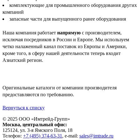
комплектующие для промышленного оборудования других
компаний
запасные части для выпущенного ранее оборудования
Наша компания работает
напрямую
с производителем,
исключая посредников в России и Европе. Мы используем
четко налаженный канал поставок из Европы и Америки,
кроме того, в сферу нашей деятельности теперь входит
Азиатский регион.
Оригинальные каталоги от компании производителя
предоставляются по требованию.
Вернуться к списку
© 2025 ООО «
Имтрейд-Групп
»
Москва
, центральный офис:
125124
, ул.
3-я Ямского Поля, 18
Телефон:
+7 (495) 374-63-31
, e-mail:
sales@imtrade.ru