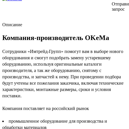
Отправи
запрос
Описание
Компания-производитель OKeMa
Сотрудники «Имтрейд-Групп» помогут вам в выборе нового
оборудования и смогут подобрать замену устаревшему
оборудованию, используя оригинальные каталоги
производителя, а так же оборудованию, снятому с
производства, и запчастей к нему. При проведении подбора
будут учтены все пожелания заказчика, включая технические
характеристики, монтажные размеры, сроки и условия
поставки.
Компания поставляет на российский рынок
промышленное оборудование для производства и
обработки материалов