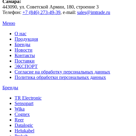
Самара
:
443090
, ул.
Советской Армии, 180, строение 3
Телефон:
+7 (846) 273-49-39
,
e-mail:
sales@imtrade.ru
Меню
О нас
Продукция
Бренды
Новости
Контакты
Поставки
ЭКСПОРТ
Согласие на обработку персональных данных
Политика обработки персональных данных
Бренды
TR Electronic
Sensopart
Wika
Cognex
Reer
Datalogic
Helukabel