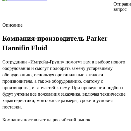
Отправи
запрос
Описание
Компания-производитель Parker
Hannifin Fluid
Сотрудники «Имтрейд-Групп» помогут вам в выборе нового
оборудования и смогут подобрать замену устаревшему
оборудованию, используя оригинальные каталоги
производителя, а так же оборудованию, снятому с
производства, и запчастей к нему. При проведении подбора
будут учтены все пожелания заказчика, включая технические
характеристики, монтажные размеры, сроки и условия
поставки.
Компания поставляет на российский рынок