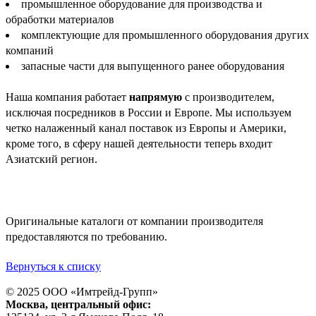
промышленное оборудование для производства и
обработки материалов
комплектующие для промышленного оборудования других
компаний
запасные части для выпущенного ранее оборудования
Наша компания работает
напрямую
с производителем,
исключая посредников в России и Европе. Мы используем
четко налаженный канал поставок из Европы и Америки,
кроме того, в сферу нашей деятельности теперь входит
Азиатский регион.
Оригинальные каталоги от компании производителя
предоставляются по требованию.
Вернуться к списку
© 2025 ООО «
Имтрейд-Групп
»
Москва
, центральный офис: