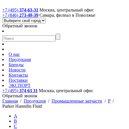
+7 (495)
374-63-31
Москва, центральный офис
+7 (846)
273-49-39
Самара, филиал в Поволжье
Обратный звонок
О нас
Продукция
Бренды
Новости
Контакты
Поставки
ЭКСПОРТ
+7 (495)
374 63 31
Москва, центральный офис
Обратный звонок
Главная
/
Продукция
/
Промышленные запчасти
/
P
/
Parker Hannifin Fluid
A
B
C