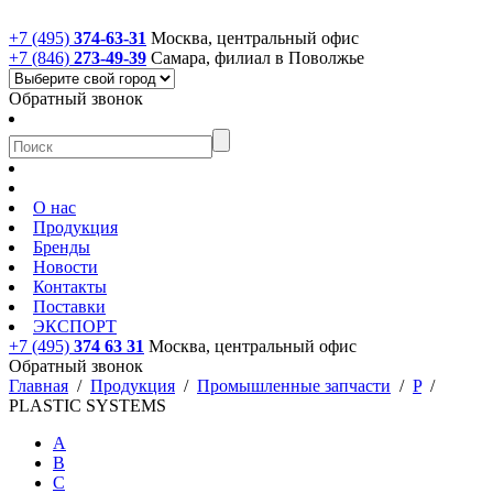
+7 (495)
374-63-31
Москва, центральный офис
+7 (846)
273-49-39
Самара, филиал в Поволжье
Обратный звонок
О нас
Продукция
Бренды
Новости
Контакты
Поставки
ЭКСПОРТ
+7 (495)
374 63 31
Москва, центральный офис
Обратный звонок
Главная
/
Продукция
/
Промышленные запчасти
/
P
/
PLASTIC SYSTEMS
A
B
C