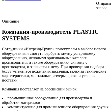
Отправи
запрос
Описание
Компания-производитель PLASTIC
SYSTEMS
Сотрудники «Имтрейд-Групп» помогут вам в выборе нового
оборудования и смогут подобрать замену устаревшему
оборудованию, используя оригинальные каталоги
производителя, а так же оборудованию, снятому с
производства, и запчастей к нему. При проведении подбора
будут учтены все пожелания заказчика, включая технические
характеристики, монтажные размеры, сроки и условия
поставки.
Компания поставляет на российский рынок
промышленное оборудование для производства и
обработки материалов
комплектующие для промышленного оборудования других