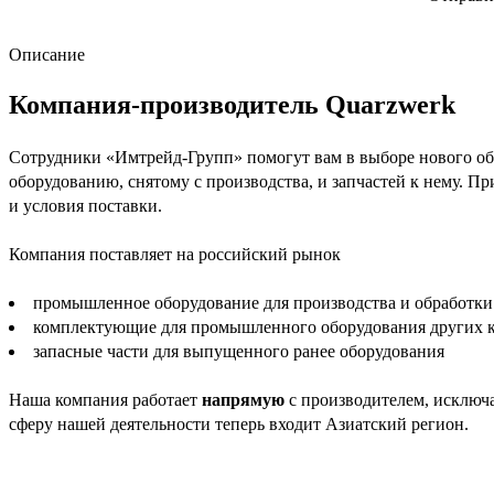
Описание
Компания-производитель Quarzwerk
Сотрудники «Имтрейд-Групп» помогут вам в выборе нового обо
оборудованию, снятому с производства, и запчастей к нему. П
и условия поставки.
Компания поставляет на российский рынок
промышленное оборудование для производства и обработки
комплектующие для промышленного оборудования других 
запасные части для выпущенного ранее оборудования
Наша компания работает
напрямую
с производителем, исключа
сферу нашей деятельности теперь входит Азиатский регион.