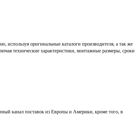
ю, используя оригинальные каталоги производителя, а так же
включая технические характеристики, монтажные размеры, сроки
нный канал поставок из Европы и Америки, кроме того, в