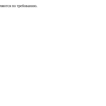
ляются по требованию.