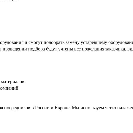
рудования и смогут подобрать замену устаревшему оборудовани
ри проведении подбора будут учтены все пожелания заказчика, 
 материалов
компаний
я посредников в России и Европе. Мы используем четко налаже