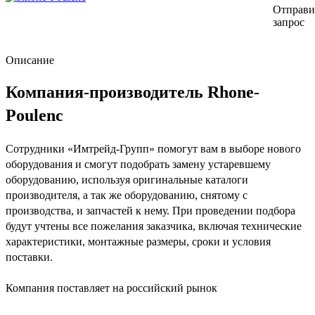
Отправи
запрос
Описание
Компания-производитель Rhone-
Poulenc
Сотрудники «Имтрейд-Групп» помогут вам в выборе нового
оборудования и смогут подобрать замену устаревшему
оборудованию, используя оригинальные каталоги
производителя, а так же оборудованию, снятому с
производства, и запчастей к нему. При проведении подбора
будут учтены все пожелания заказчика, включая технические
характеристики, монтажные размеры, сроки и условия
поставки.
Компания поставляет на российский рынок