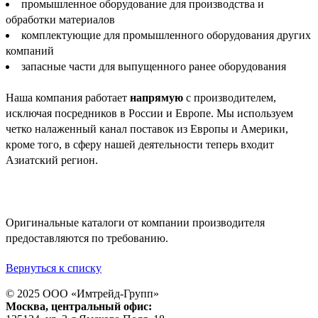
промышленное оборудование для производства и
обработки материалов
комплектующие для промышленного оборудования других
компаний
запасные части для выпущенного ранее оборудования
Наша компания работает
напрямую
с производителем,
исключая посредников в России и Европе. Мы используем
четко налаженный канал поставок из Европы и Америки,
кроме того, в сферу нашей деятельности теперь входит
Азиатский регион.
Оригинальные каталоги от компании производителя
предоставляются по требованию.
Вернуться к списку
© 2025 ООО «
Имтрейд-Групп
»
Москва
, центральный офис: