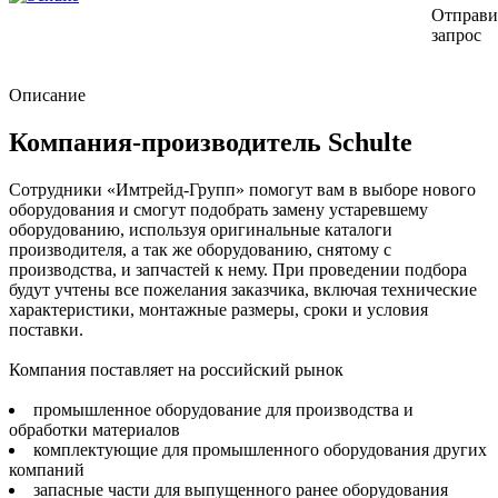
Отправи
запрос
Описание
Компания-производитель Schulte
Сотрудники «Имтрейд-Групп» помогут вам в выборе нового
оборудования и смогут подобрать замену устаревшему
оборудованию, используя оригинальные каталоги
производителя, а так же оборудованию, снятому с
производства, и запчастей к нему. При проведении подбора
будут учтены все пожелания заказчика, включая технические
характеристики, монтажные размеры, сроки и условия
поставки.
Компания поставляет на российский рынок
промышленное оборудование для производства и
обработки материалов
комплектующие для промышленного оборудования других
компаний
запасные части для выпущенного ранее оборудования