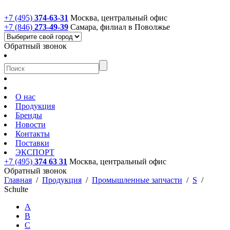
+7 (495)
374-63-31
Москва, центральный офис
+7 (846)
273-49-39
Самара, филиал в Поволжье
Обратный звонок
О нас
Продукция
Бренды
Новости
Контакты
Поставки
ЭКСПОРТ
+7 (495)
374 63 31
Москва, центральный офис
Обратный звонок
Главная
/
Продукция
/
Промышленные запчасти
/
S
/
Schulte
A
B
C