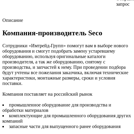
запрос
Описание
Компания-производитель Seco
Сотрудники «Имтрейд-Групп» помогут вам в выборе нового
оборудования и смогут подобрать замену устаревшему
оборудованию, используя оригинальные каталоги
производителя, а так же оборудованию, снятому с
производства, и запчастей к нему. При проведении подбора
будут учтены все пожелания заказчика, включая технические
характеристики, монтажные размеры, сроки и условия
поставки.
Компания поставляет на российский рынок
промышленное оборудование для производства и
обработки материалов
комплектующие для промышленного оборудования других
компаний
запасные части для выпущенного ранее оборудования