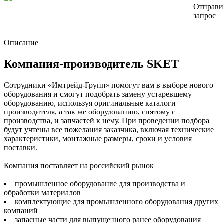
Отправи
запрос
Описание
Компания-производитель SKET
Сотрудники «Имтрейд-Групп» помогут вам в выборе нового
оборудования и смогут подобрать замену устаревшему
оборудованию, используя оригинальные каталоги
производителя, а так же оборудованию, снятому с
производства, и запчастей к нему. При проведении подбора
будут учтены все пожелания заказчика, включая технические
характеристики, монтажные размеры, сроки и условия
поставки.
Компания поставляет на российский рынок
промышленное оборудование для производства и
обработки материалов
комплектующие для промышленного оборудования других
компаний
запасные части для выпущенного ранее оборудования