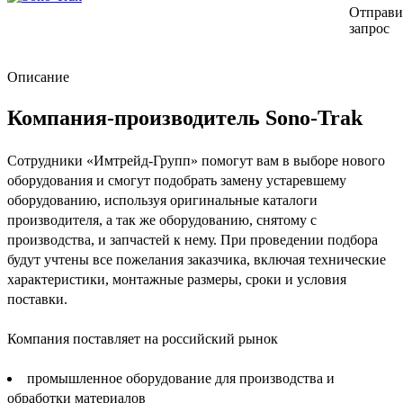
Отправи
запрос
Описание
Компания-производитель Sono-Trak
Сотрудники «Имтрейд-Групп» помогут вам в выборе нового
оборудования и смогут подобрать замену устаревшему
оборудованию, используя оригинальные каталоги
производителя, а так же оборудованию, снятому с
производства, и запчастей к нему. При проведении подбора
будут учтены все пожелания заказчика, включая технические
характеристики, монтажные размеры, сроки и условия
поставки.
Компания поставляет на российский рынок
промышленное оборудование для производства и
обработки материалов