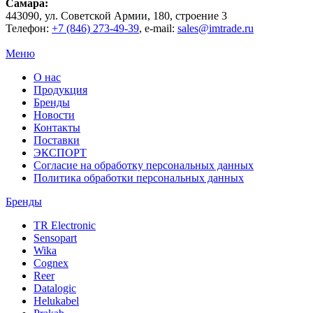
Самара
:
443090
, ул.
Советской Армии, 180, строение 3
Телефон:
+7 (846) 273-49-39
,
e-mail:
sales@imtrade.ru
Меню
О нас
Продукция
Бренды
Новости
Контакты
Поставки
ЭКСПОРТ
Согласие на обработку персональных данных
Политика обработки персональных данных
Бренды
TR Electronic
Sensopart
Wika
Cognex
Reer
Datalogic
Helukabel