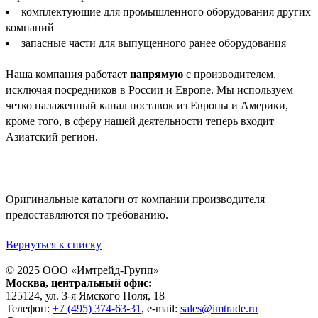
комплектующие для промышленного оборудования других
компаний
запасные части для выпущенного ранее оборудования
Наша компания работает
напрямую
с производителем,
исключая посредников в России и Европе. Мы используем
четко налаженный канал поставок из Европы и Америки,
кроме того, в сферу нашей деятельности теперь входит
Азиатский регион.
Оригинальные каталоги от компании производителя
предоставляются по требованию.
Вернуться к списку
© 2025 ООО «
Имтрейд-Групп
»
Москва
, центральный офис:
125124
, ул.
3-я Ямского Поля, 18
Телефон:
+7 (495) 374-63-31
, e-mail:
sales@imtrade.ru