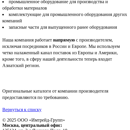
промышленное оборудование для производства и
обработки материалов
комплектующие для промышленного оборудования других
компаний
запасные части для выпущенного ранее оборудования
Наша компания работает
напрямую
с производителем,
исключая посредников в России и Европе. Мы используем
четко налаженный канал поставок из Европы и Америки,
кроме того, в сферу нашей деятельности теперь входит
Азиатский регион.
Оригинальные каталоги от компании производителя
предоставляются по требованию.
Вернуться к списку
© 2025 ООО «
Имтрейд-Групп
»
Москва
, центральный офис: