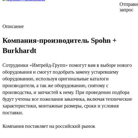
Отправи
запрос
Описание
Компания-производитель Spohn +
Burkhardt
Сотрудники «Имтрейд-Групп» помогут вам в выборе нового
оборудования и смогут подобрать замену устаревшему
оборудованию, используя оригинальные каталоги
производителя, а так же оборудованию, снятому с
производства, и запчастей к нему. При проведении подбора
будут учтены все пожелания заказчика, включая технические
характеристики, монтажные размеры, сроки и условия
поставки.
Компания поставляет на российский рынок