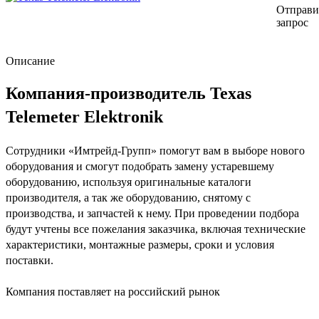
Отправи
запрос
Описание
Компания-производитель Texas
Telemeter Elektronik
Сотрудники «Имтрейд-Групп» помогут вам в выборе нового
оборудования и смогут подобрать замену устаревшему
оборудованию, используя оригинальные каталоги
производителя, а так же оборудованию, снятому с
производства, и запчастей к нему. При проведении подбора
будут учтены все пожелания заказчика, включая технические
характеристики, монтажные размеры, сроки и условия
поставки.
Компания поставляет на российский рынок