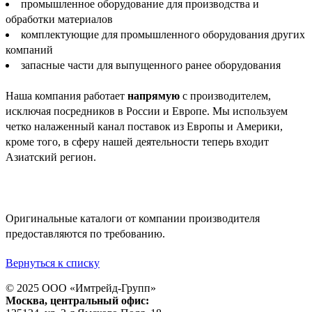
промышленное оборудование для производства и
обработки материалов
комплектующие для промышленного оборудования других
компаний
запасные части для выпущенного ранее оборудования
Наша компания работает
напрямую
с производителем,
исключая посредников в России и Европе. Мы используем
четко налаженный канал поставок из Европы и Америки,
кроме того, в сферу нашей деятельности теперь входит
Азиатский регион.
Оригинальные каталоги от компании производителя
предоставляются по требованию.
Вернуться к списку
© 2025 ООО «
Имтрейд-Групп
»
Москва
, центральный офис: