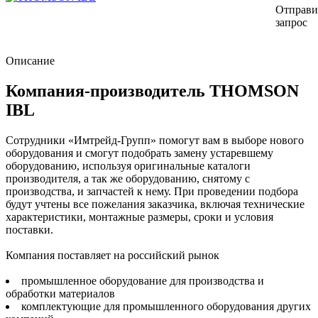
Отправи
запрос
Описание
Компания-производитель THOMSON
IBL
Сотрудники «Имтрейд-Групп» помогут вам в выборе нового
оборудования и смогут подобрать замену устаревшему
оборудованию, используя оригинальные каталоги
производителя, а так же оборудованию, снятому с
производства, и запчастей к нему. При проведении подбора
будут учтены все пожелания заказчика, включая технические
характеристики, монтажные размеры, сроки и условия
поставки.
Компания поставляет на российский рынок
промышленное оборудование для производства и
обработки материалов
комплектующие для промышленного оборудования других