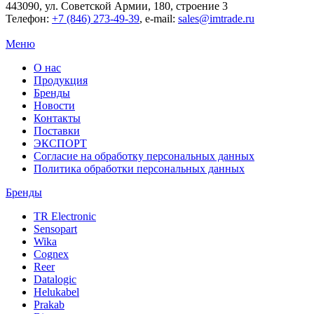
443090
, ул.
Советской Армии, 180, строение 3
Телефон:
+7 (846) 273-49-39
,
e-mail:
sales@imtrade.ru
Меню
О нас
Продукция
Бренды
Новости
Контакты
Поставки
ЭКСПОРТ
Согласие на обработку персональных данных
Политика обработки персональных данных
Бренды
TR Electronic
Sensopart
Wika
Cognex
Reer
Datalogic
Helukabel
Prakab