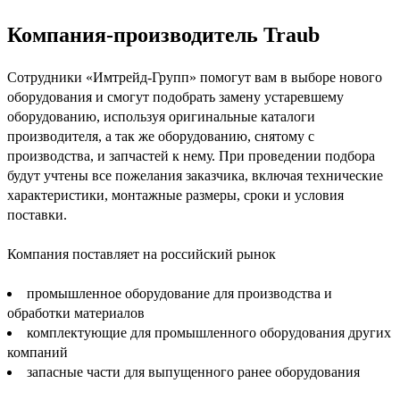
Компания-производитель Traub
Сотрудники «Имтрейд-Групп» помогут вам в выборе нового
оборудования и смогут подобрать замену устаревшему
оборудованию, используя оригинальные каталоги
производителя, а так же оборудованию, снятому с
производства, и запчастей к нему. При проведении подбора
будут учтены все пожелания заказчика, включая технические
характеристики, монтажные размеры, сроки и условия
поставки.
Компания поставляет на российский рынок
промышленное оборудование для производства и
обработки материалов
комплектующие для промышленного оборудования других
компаний
запасные части для выпущенного ранее оборудования