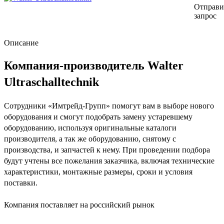
Отправи
запрос
Описание
Компания-производитель Walter
Ultraschalltechnik
Сотрудники «Имтрейд-Групп» помогут вам в выборе нового
оборудования и смогут подобрать замену устаревшему
оборудованию, используя оригинальные каталоги
производителя, а так же оборудованию, снятому с
производства, и запчастей к нему. При проведении подбора
будут учтены все пожелания заказчика, включая технические
характеристики, монтажные размеры, сроки и условия
поставки.
Компания поставляет на российский рынок