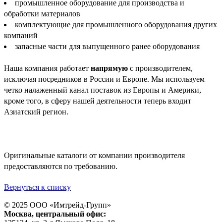
промышленное оборудование для производства и
обработки материалов
комплектующие для промышленного оборудования других
компаний
запасные части для выпущенного ранее оборудования
Наша компания работает
напрямую
с производителем,
исключая посредников в России и Европе. Мы используем
четко налаженный канал поставок из Европы и Америки,
кроме того, в сферу нашей деятельности теперь входит
Азиатский регион.
Оригинальные каталоги от компании производителя
предоставляются по требованию.
Вернуться к списку
© 2025 ООО «
Имтрейд-Групп
»
Москва
, центральный офис: