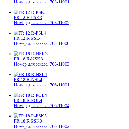
Номер для заказа: 703-11001
FR 12 R-PSK3
Номер для заказа: 703-11002
FR 12 R-PSL4
Номер для заказа: 703-11000
FR 18 R-NSK3
Номер для заказа: 706-11003
FR 18 R-NSL4
Номер для заказа: 706-11001
FR 18 R-POL4
Номер для заказа: 706-11004
FR 18 R-PSK3
Номер для заказа: 706-11002