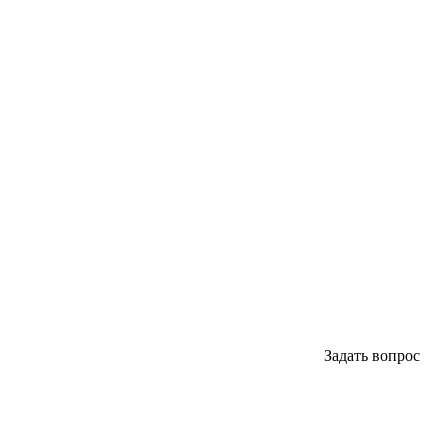
Задать вопрос