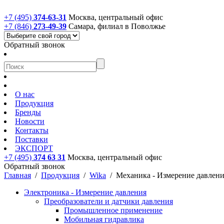
+7 (495)
374-63-31
Москва, центральный офис
+7 (846)
273-49-39
Самара, филиал в Поволжье
Обратный звонок
О нас
Продукция
Бренды
Новости
Контакты
Поставки
ЭКСПОРТ
+7 (495)
374 63 31
Москва, центральный офис
Обратный звонок
Главная
/
Продукция
/
Wika
/
Механика - Измерение давлен
Электроника - Измерение давления
Преобразователи и датчики давления
Промышленное применение
Мобильная гидравлика