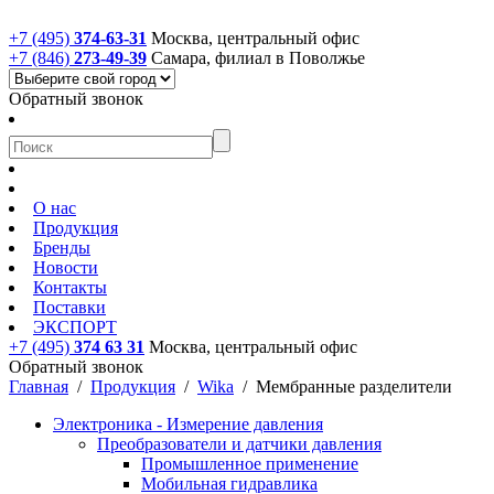
+7 (495)
374-63-31
Москва, центральный офис
+7 (846)
273-49-39
Самара, филиал в Поволжье
Обратный звонок
О нас
Продукция
Бренды
Новости
Контакты
Поставки
ЭКСПОРТ
+7 (495)
374 63 31
Москва, центральный офис
Обратный звонок
Главная
/
Продукция
/
Wika
/
Мембранные разделители
Электроника - Измерение давления
Преобразователи и датчики давления
Промышленное применение
Мобильная гидравлика