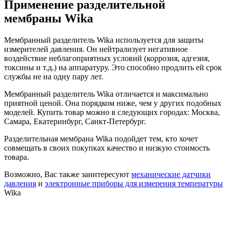
Применение разделительной
мембраны Wika
Мембранный разделитель Wika используется для защиты
измерителей давления. Он нейтрализует негативное
воздействие неблагоприятных условий (коррозия, адгезия,
токсины и т.д.) на аппаратуру. Это способно продлить ей срок
службы не на одну пару лет.
Мембранный разделитель Wika отличается и максимально
приятной ценой. Она порядком ниже, чем у других подобных
моделей. Купить товар можно в следующих городах: Москва,
Самара, Екатеринбург, Санкт-Петербург.
Разделительная мембрана Wika подойдет тем, кто хочет
совмещать в своих покупках качество и низкую стоимость
товара.
Возможно, Вас также заинтересуют
механические датчики
давления
и
электронные приборы для измерения температуры
Wika