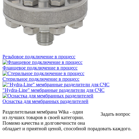
Резьбовое подключение в процесс
Фланцевое подключение в процесс
Стерильное подключение в процесс
"Hydra-Line" мембранные разделители для СЧС
Оснастка для мембранных разделителей
Разделительная мембрана Wika - один
Задать вопрос
из лучших товаров в своей категории.
Помимо качества и долговечности она
обладает и приятной ценой, способной порадовать каждого.