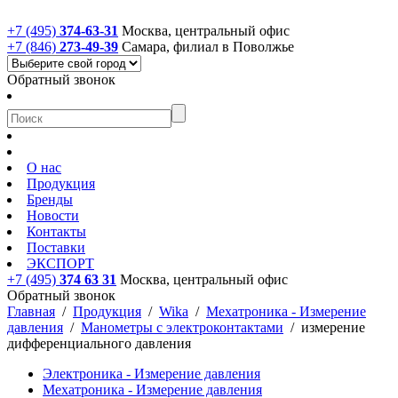
+7 (495)
374-63-31
Москва, центральный офис
+7 (846)
273-49-39
Самара, филиал в Поволжье
Обратный звонок
О нас
Продукция
Бренды
Новости
Контакты
Поставки
ЭКСПОРТ
+7 (495)
374 63 31
Москва, центральный офис
Обратный звонок
Главная
/
Продукция
/
Wika
/
Мехатроника - Измерение
давления
/
Манометры с электроконтактами
/
измерение
дифференциального давления
Электроника - Измерение давления
Мехатроника - Измерение давления