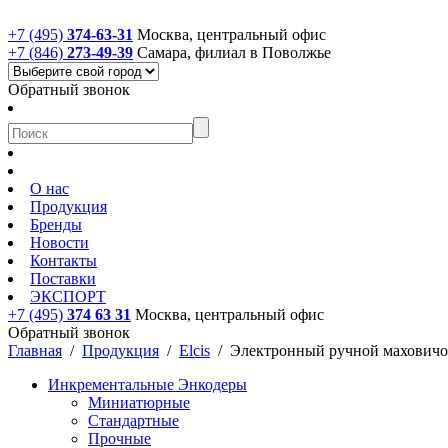
+7 (495)
374-63-31
Москва, центральный офис
+7 (846)
273-49-39
Самара, филиал в Поволжье
Обратный звонок
О нас
Продукция
Бренды
Новости
Контакты
Поставки
ЭКСПОРТ
+7 (495)
374 63 31
Москва, центральный офис
Обратный звонок
Главная
/
Продукция
/
Elcis
/
Электронный ручной маховичо
Инкрементальные Энкодеры
Миниатюрные
Стандартные
Прочные