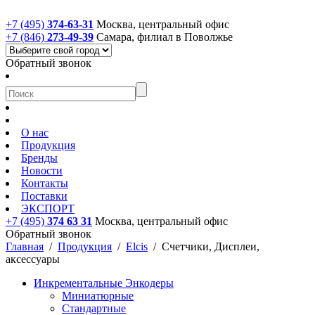
+7 (495)
374-63-31
Москва, центральный офис
+7 (846)
273-49-39
Самара, филиал в Поволжье
Обратный звонок
О нас
Продукция
Бренды
Новости
Контакты
Поставки
ЭКСПОРТ
+7 (495)
374 63 31
Москва, центральный офис
Обратный звонок
Главная
/
Продукция
/
Elcis
/
Счетчики, Дисплеи,
аксессуары
Инкрементальные Энкодеры
Миниатюрные
Стандартные