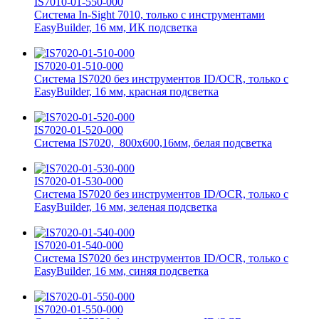
IS7010-01-550-000
Система In-Sight 7010, только с инструментами
EasyBuilder, 16 мм, ИК подсветка
IS7020-01-510-000
Система IS7020 без инструментов ID/OCR, только с
EasyBuilder, 16 мм, красная подсветка
IS7020-01-520-000
Система IS7020, 800x600,16мм, белая подсветка
IS7020-01-530-000
Система IS7020 без инструментов ID/OCR, только с
EasyBuilder, 16 мм, зеленая подсветка
IS7020-01-540-000
Система IS7020 без инструментов ID/OCR, только с
EasyBuilder, 16 мм, синяя подсветка
IS7020-01-550-000