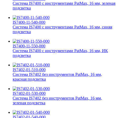
Система IS7400 с инструментами PatMax, 16 мм, зеленая
подсветка
IS7400-11-540-000
Система IS7400 с инструментами PatMax, 16 мм, синяя
подсветка
IS7400-11-550-000
Система IS7400 с инструментами PatMax, 16 мм, ИК
подсветка
IS7402-01-510-000
Система IS7402 без инструментов PatMax, 16 мм,
красная подсветка
IS7402-01-530-000
Система IS7402 без инструментов PatMax, 16 мм,
зеленая подсветка
IS7402-01-540-000