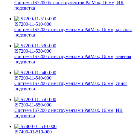
Система IS7200 без инструментов PatMax, 16 мм, ИК
подсветка
IS7200-11-510-000
Система IS7200 с инструментами PatMax, 16 мм, красная
подсветка
IS7200-11-530-000
Система IS7200 с инструментами PatMax, 16 мм, зеленая
подсветка
IS7200-11-540-000
Система IS7200 с инструментами PatMax, 16 мм, синяя
подсветка
IS7200-11-550-000
Система IS7200 с инструментами PatMax, 16 мм, ИК
подсветка
IS7400-01-510-000