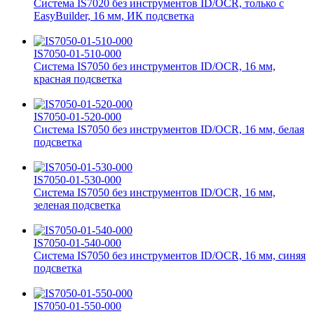
Система IS7020 без инструментов ID/OCR, только с
EasyBuilder, 16 мм, ИК подсветка
IS7050-01-510-000
Система IS7050 без инструментов ID/OCR, 16 мм,
красная подсветка
IS7050-01-520-000
Система IS7050 без инструментов ID/OCR, 16 мм, белая
подсветка
IS7050-01-530-000
Система IS7050 без инструментов ID/OCR, 16 мм,
зеленая подсветка
IS7050-01-540-000
Система IS7050 без инструментов ID/OCR, 16 мм, синяя
подсветка
IS7050-01-550-000