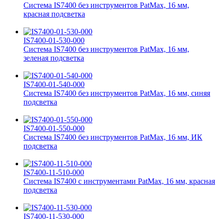
Система IS7400 без инструментов PatMax, 16 мм,
красная подсветка
IS7400-01-530-000
Система IS7400 без инструментов PatMax, 16 мм,
зеленая подсветка
IS7400-01-540-000
Система IS7400 без инструментов PatMax, 16 мм, синяя
подсветка
IS7400-01-550-000
Система IS7400 без инструментов PatMax, 16 мм, ИК
подсветка
IS7400-11-510-000
Система IS7400 с инструментами PatMax, 16 мм, красная
подсветка
IS7400-11-530-000