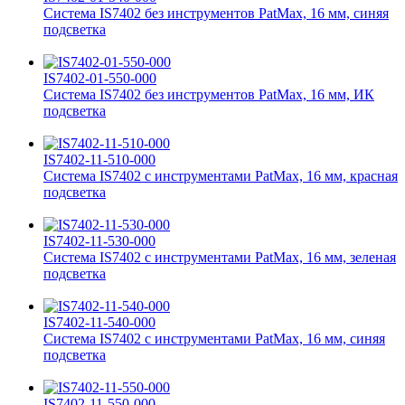
Система IS7402 без инструментов PatMax, 16 мм, синяя
подсветка
IS7402-01-550-000
Система IS7402 без инструментов PatMax, 16 мм, ИК
подсветка
IS7402-11-510-000
Система IS7402 с инструментами PatMax, 16 мм, красная
подсветка
IS7402-11-530-000
Система IS7402 с инструментами PatMax, 16 мм, зеленая
подсветка
IS7402-11-540-000
Система IS7402 с инструментами PatMax, 16 мм, синяя
подсветка
IS7402-11-550-000