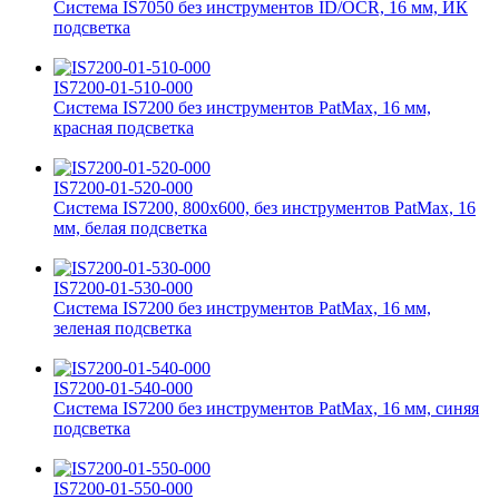
Система IS7050 без инструментов ID/OCR, 16 мм, ИК
подсветка
IS7200-01-510-000
Система IS7200 без инструментов PatMax, 16 мм,
красная подсветка
IS7200-01-520-000
Система IS7200, 800x600, без инструментов PatMax, 16
мм, белая подсветка
IS7200-01-530-000
Система IS7200 без инструментов PatMax, 16 мм,
зеленая подсветка
IS7200-01-540-000
Система IS7200 без инструментов PatMax, 16 мм, синяя
подсветка
IS7200-01-550-000