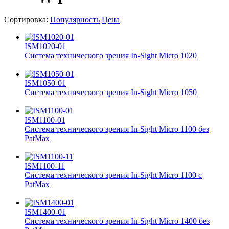
Сортировка:
Популярность
Цена
ISM1020-01
Система технического зрения In-Sight Micro 1020
ISM1050-01
Система технического зрения In-Sight Micro 1050
ISM1100-01
Система технического зрения In-Sight Micro 1100 без
PatMax
ISM1100-11
Система технического зрения In-Sight Micro 1100 с
PatMax
ISM1400-01
Система технического зрения In-Sight Micro 1400 без