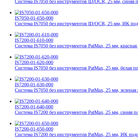
Система IS7050 без инструментов ID/OCR, 25 мм, синяя 
IS7050-01-650-000
Система IS7050 без инструментов ID/OCR, 25 мм, ИК под
IS7200-01-610-000
Система IS7050 без инструментов PatMax, 25 мм, красная
IS7200-01-620-000
Система IS7050 без инструментов PatMax, 25 мм, белая п
IS7200-01-630-000
Система IS7050 без инструментов PatMax, 25 мм, зеленая
IS7200-01-640-000
Система IS7200 без инструментов PatMax, 25 мм, синяя п
IS7200-01-650-000
Система IS7200 без инструментов PatMax, 25 мм, ИК под