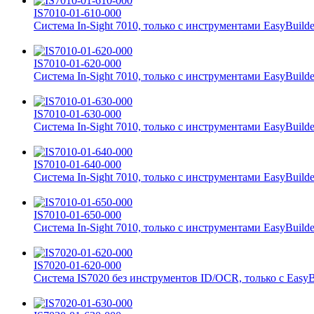
IS7010-01-610-000
Система In-Sight 7010, только с инструментами EasyBuilde
IS7010-01-620-000
Система In-Sight 7010, только с инструментами EasyBuilde
IS7010-01-630-000
Система In-Sight 7010, только с инструментами EasyBuilde
IS7010-01-640-000
Система In-Sight 7010, только с инструментами EasyBuilde
IS7010-01-650-000
Система In-Sight 7010, только с инструментами EasyBuilde
IS7020-01-620-000
Система IS7020 без инструментов ID/OCR, только с EasyBu