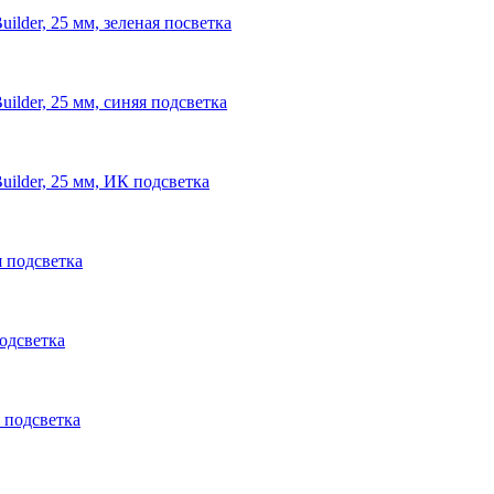
ilder, 25 мм, зеленая посветка
ilder, 25 мм, синяя подсветка
uilder, 25 мм, ИК подсветка
я подсветка
одсветка
 подсветка