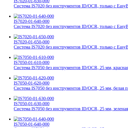
IS7020-01-630-000
Система IS7020 без инструментов ID/OCR, только с EasyBu
IS7020-01-640-000
Система IS7020 без инструментов ID/OCR, только с EasyBu
IS7020-01-650-000
Система IS7020 без инструментов ID/OCR, только с EasyB
IS7050-01-610-000
Система IS7050 без инструментов ID/OCR, 25 мм, красна
IS7050-01-620-000
Система IS7050 без инструментов ID/OCR, 25 мм, белая п
IS7050-01-630-000
Система IS7050 без инструментов ID/OCR, 25 мм, зеленая
IS7050-01-640-000