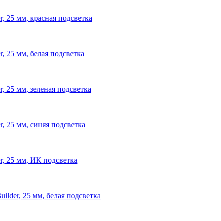
r, 25 мм, красная подсветка
r, 25 мм, белая подсветка
r, 25 мм, зеленая подсветка
r, 25 мм, синяя подсветка
r, 25 мм, ИК подсветка
ilder, 25 мм, белая подсветка