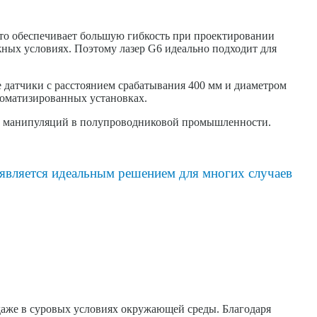
то обеспечивает большую гибкость при проектировании
ных условиях. Поэтому лазер G6 идеально подходит для
 датчики с расстоянием срабатывания 400 мм и диаметром
томатизированных установках.
ных манипуляций в полупроводниковой промышленности.
 является идеальным решением для многих случаев
даже в суровых условиях окружающей среды. Благодаря