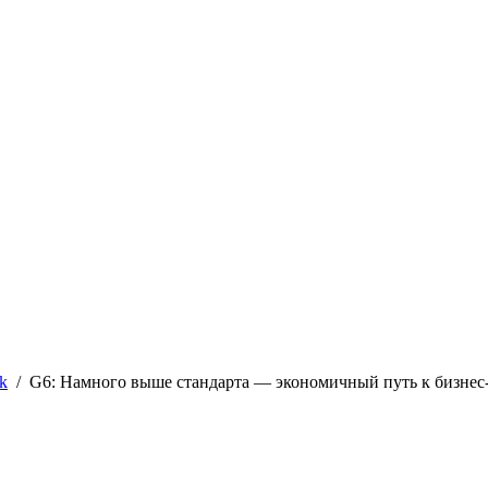
k
/
G6: Намного выше стандарта — экономичный путь к бизнес