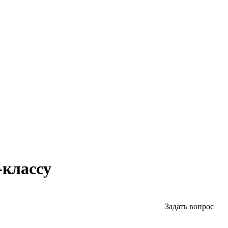
-классу
Задать вопрос