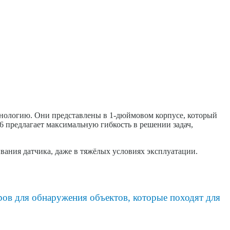
ехнологию. Они представлены в 1-дюймовом корпусе, который
 предлагает максимальную гибкость в решении задач,
ивания датчика, даже в тяжёлых условиях эксплуатации.
ов для обнаружения объектов, которые походят для