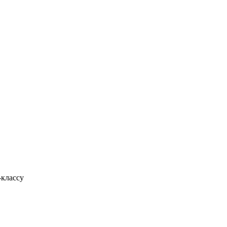
-классу