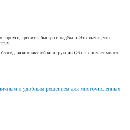
корпусе, крепится быстро и надёжно. Это значит, что
ссах.
, благодаря компактной конструкции G6 не занимает много
номичным и удобным решением для многочисленных