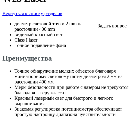
Вернуться к списку разделов
диаметр световой точки 2 mm на
Задать вопрос
расстоянии 400 mm
видимый красный свет
Class I laser
Точное подавление фона
Преимущества
Точное обнаружение мелких объектов благодаря
миниатюрному световому пятну диаметром 2 мм на
расстоянии 400 мм
Меры безопасности при работе с лазером не требуются
благодаря лазеру класса I.
Красный лазерный свет для быстрого и легкого
выравнивания
Знакомая регулировка потенциометра обеспечивает
простую настройку диапазона чувствительности