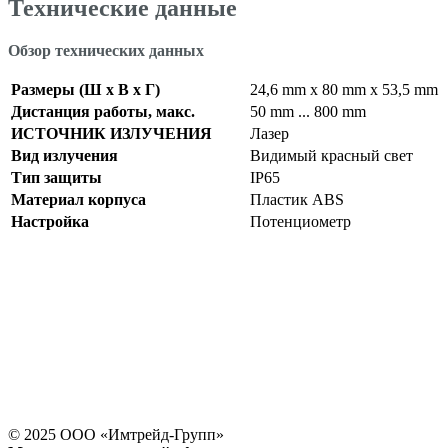
Технические данные
Обзор технических данных
Размеры (Ш x В x Г)
24,6 mm x 80 mm x 53,5 mm
Дистанция работы, макс.
50 mm ... 800 mm
ИСТОЧНИК ИЗЛУЧЕНИЯ
Лазер
Вид излучения
Видимый красный свет
Тип защиты
IP65
Материал корпуса
Пластик ABS
Настройка
Потенциометр
© 2025 ООО «
Имтрейд-Групп
»