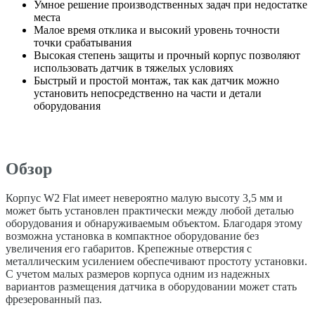
Умное решение производственных задач при недостатке
места
Малое время отклика и высокий уровень точности
точки срабатывания
Высокая степень защиты и прочный корпус позволяют
использовать датчик в тяжелых условиях
Быстрый и простой монтаж, так как датчик можно
установить непосредственно на части и детали
оборудования
Обзор
Корпус W2 Flat имеет невероятно малую высоту 3,5 мм и
может быть установлен практически между любой деталью
оборудования и обнаруживаемым объектом. Благодаря этому
возможна установка в компактное оборудование без
увеличения его габаритов. Крепежные отверстия с
металлическим усилением обеспечивают простоту установки.
С учетом малых размеров корпуса одним из надежных
вариантов размещения датчика в оборудовании может стать
фрезерованный паз.