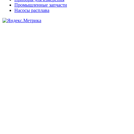
Промышленные запчасти
Насосы расплава