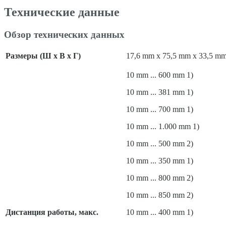
Технические данные
Обзор технических данных
Размеры (Ш x В x Г)
17,6 mm x 75,5 mm x 33,5 m
10 mm ... 600 mm 1)
10 mm ... 381 mm 1)
10 mm ... 700 mm 1)
10 mm ... 1.000 mm 1)
10 mm ... 500 mm 2)
10 mm ... 350 mm 1)
10 mm ... 800 mm 2)
10 mm ... 850 mm 2)
Дистанция работы, макс.
10 mm ... 400 mm 1)