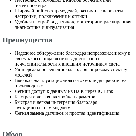
потенциометра
Широчайший спектр моделей, различные варианты
настройки, подключения и оптики
Удобная настройка датчиков, мониторинг, расширенная
диагностика и визуализация
Преимущества
Надежное обнаружение благодаря непревзойденному в
своем классе подавлению заднего фона и
нечувствительности к внешним источникам света
Универсальное решение благодаря широкому спектру
моделей
Высокая эксплуатационная готовность для работы на
производстве
Легкий доступ к данным из ПЛК через IO-Link
Быстрая и легкая настройка параметров
Быстрая и легкая интеграция благодаря
функциональным модулям
Легкая замена датчиков и простая идентификация
Обзор