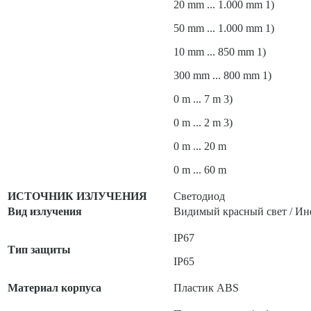
20 mm ... 1.000 mm 1)
50 mm ... 1.000 mm 1)
10 mm ... 850 mm 1)
300 mm ... 800 mm 1)
0 m ... 7 m 3)
0 m ... 2 m 3)
0 m ... 20 m
0 m ... 60 m
ИСТОЧНИК ИЗЛУЧЕНИЯ
Светодиод
Вид излучения
Видимый красный свет / Ин
IP67
Тип защиты
IP65
Материал корпуса
Пластик ABS