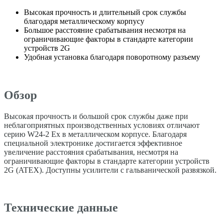
Высокая прочность и длительный срок службы
благодаря металлическому корпусу
Большое расстояние срабатывания несмотря на
ограничивающие факторы в стандарте категории
устройств 2G
Удобная установка благодаря поворотному разъему
Обзор
Высокая прочность и большой срок службы даже при
неблагоприятных производственных условиях отличают
серию W24-2 Ex в металлическом корпусе. Благодаря
специальной электронике достигается эффективное
увеличение расстояния срабатывания, несмотря на
ограничивающие факторы в стандарте категории устройств
2G (ATEX). Доступны усилители с гальванической развязкой.
Технические данные