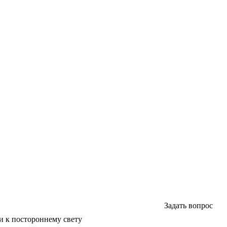
Задать вопрос
и к постороннему свету