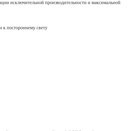
нации исключительной производительности и максимальной
и к постороннему свету