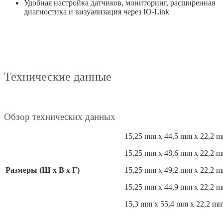
Удобная настройка датчиков, мониторинг, расширенная
диагностика и визуализация через IO-Link
Технические данные
Обзор технических данных
15,25 mm x 44,5 mm x 22,2 
15,25 mm x 48,6 mm x 22,2 
Размеры (Ш x В x Г)
15,25 mm x 49,2 mm x 22,2 
15,25 mm x 44,9 mm x 22,2 
15,3 mm x 55,4 mm x 22,2 m