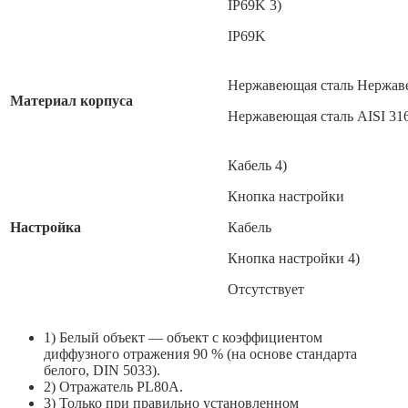
IP69K 3)
IP69K
Нержавеющая сталь Нержаве
Материал корпуса
Нержавеющая сталь AISI 316
Кабель 4)
Кнопка настройки
Настройка
Кабель
Кнопка настройки 4)
Отсутствует
1) Белый объект — объект с коэффициентом
диффузного отражения 90 % (на основе стандарта
белого, DIN 5033).
2) Отражатель PL80A.
3) Только при правильно установленном