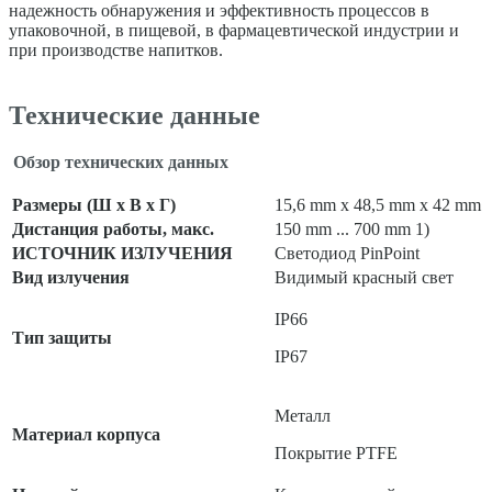
надежность обнаружения и эффективность процессов в
упаковочной, в пищевой, в фармацевтической индустрии и
при производстве напитков.
Технические данные
Обзор технических данных
Размеры (Ш x В x Г)
15,6 mm x 48,5 mm x 42 mm
Дистанция работы, макс.
150 mm ... 700 mm 1)
ИСТОЧНИК ИЗЛУЧЕНИЯ
Светодиод PinPoint
Вид излучения
Видимый красный свет
IP66
Тип защиты
IP67
Металл
Материал корпуса
Покрытие PTFE